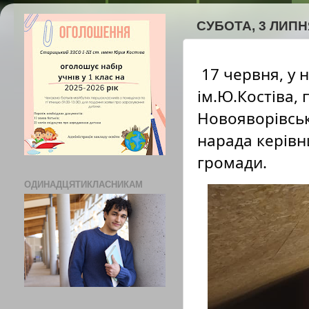
СУБОТА, 3 ЛИПНЯ
17 червня, у 
ім.Ю.Костіва, 
Новояворівськ
нарада керівни
громади. 
ОДИНАДЦЯТИКЛАСНИКАМ